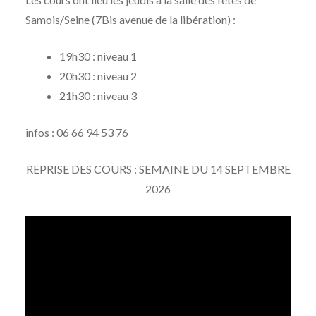
Samois/Seine (7Bis avenue de la libération) :
19h30 : niveau 1
20h30 : niveau 2
21h30 : niveau 3
infos : 06 66 94 53 76
REPRISE DES COURS : SEMAINE DU 14 SEPTEMBRE
2026