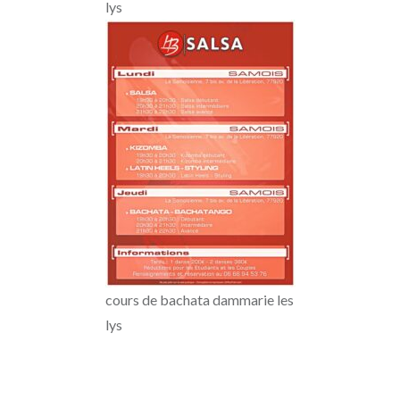
lys
cours de bachata dammarie les
lys