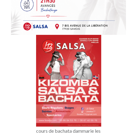
cours de bachata dammarie les