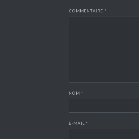
COMMENTAIRE
*
NOM
*
E-MAIL
*