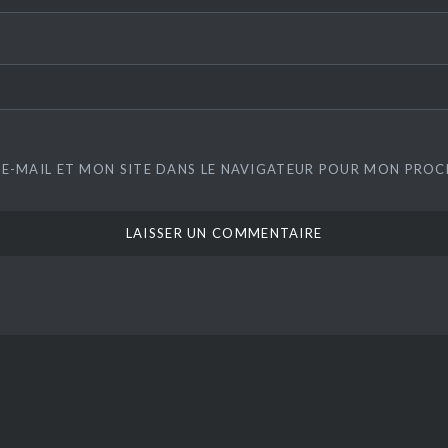
E-MAIL ET MON SITE DANS LE NAVIGATEUR POUR MON PRO