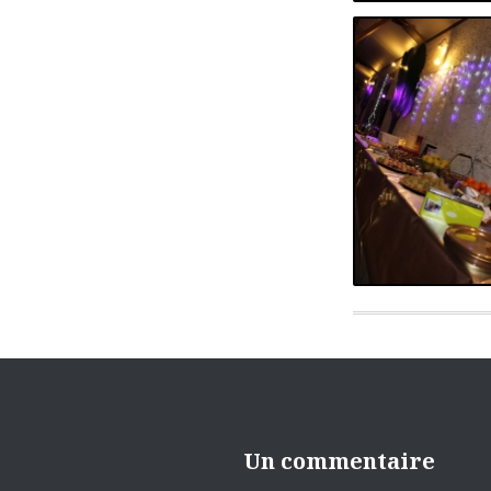
Un commentaire