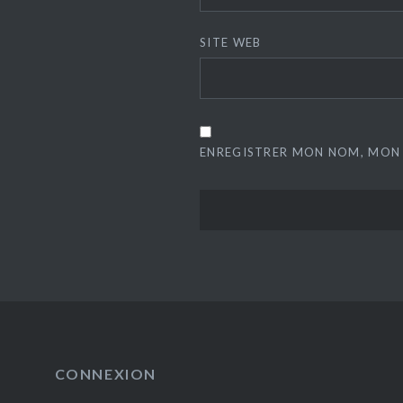
SITE WEB
ENREGISTRER MON NOM, MON 
CONNEXION