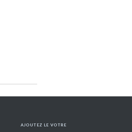
AJOUTEZ LE VOTRE