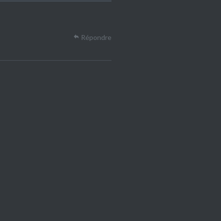
Répondre