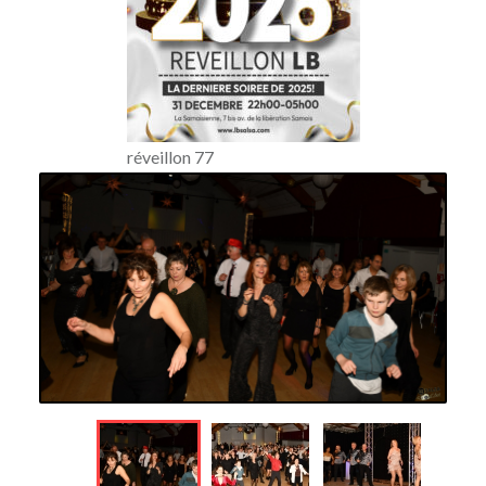
réveillon 77