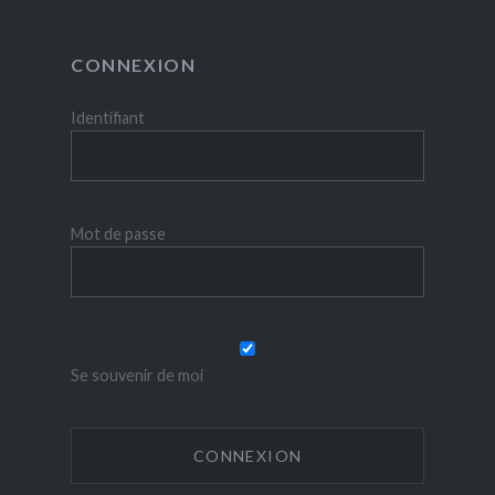
CONNEXION
Identifiant
Mot de passe
Se souvenir de moi