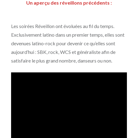
Un aperçu des réveillons précédents :
Les soirées Réveillon ont évoluées au fil du temps.
Exclusivement latino dans un premier temps, elles sont
devenues latino-rock pour devenir ce qu’elles sont
aujourd’hui : SBK, rock, WCS et généraliste afin de
satisfaire le plus grand nombre, danseurs ou non.