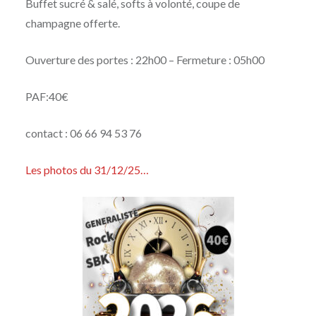
Buffet sucré & salé, softs à volonté, coupe de
champagne offerte.
Ouverture des portes : 22h00 – Fermeture : 05h00
PAF:40€
contact : 06 66 94 53 76
Les photos du 31/12/25…