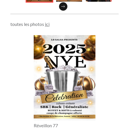
toutes les photos
ici
Réveillon 77