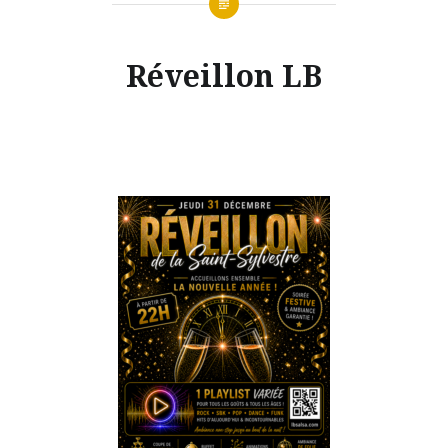
Réveillon LB