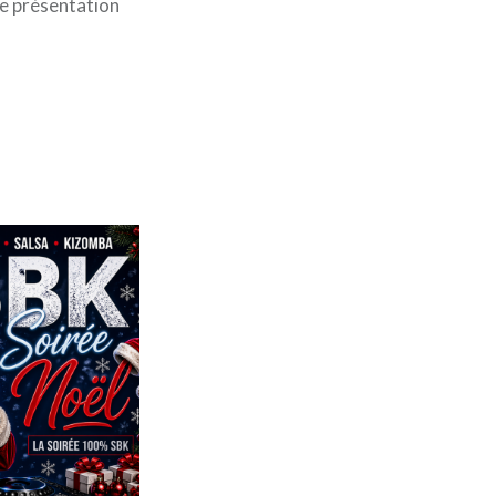
ne présentation