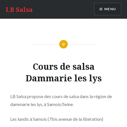
LB Salsa
MENU
Cours de salsa
Dammarie les lys
LB Salsa propose des cours de salsa dans la région de
dammarie les lys, à Samois/Seine.
Les lundis à Samois (7bis avenue de la libération)