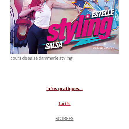
cours de salsa dammarie styling
infos pratiques…
tarifs
SOIREES