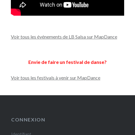
Voir tous les événements de LB Salsa sur MapDance
Envie de faire un festival de danse?
Voir tous les festivals à venir sur MapDance
CONNEXION
Identifiant