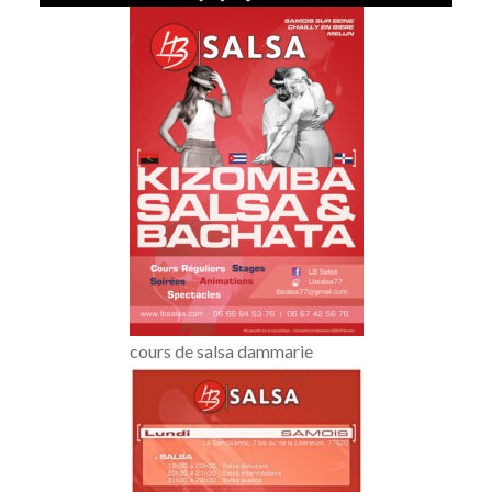
cours de salsa dammarie