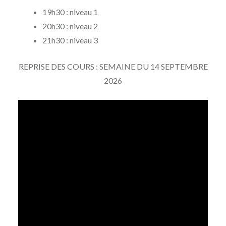
19h30 : niveau 1
20h30 : niveau 2
21h30 : niveau 3
REPRISE DES COURS : SEMAINE DU 14 SEPTEMBRE
2026