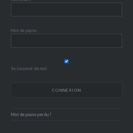
Mot de passe
Se souvenir de moi
Mot de passe perdu ?