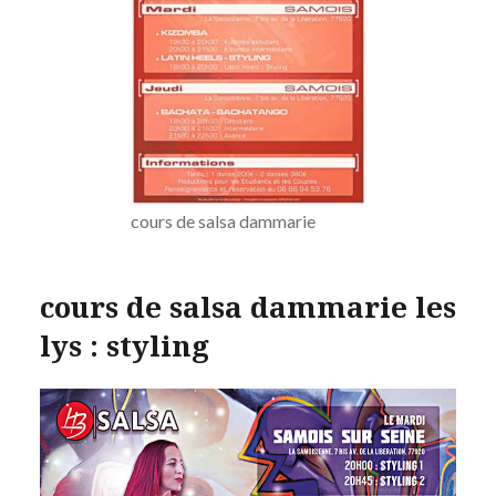
cours de salsa dammarie
cours de salsa dammarie les
lys : styling