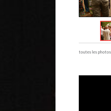
toutes les photo