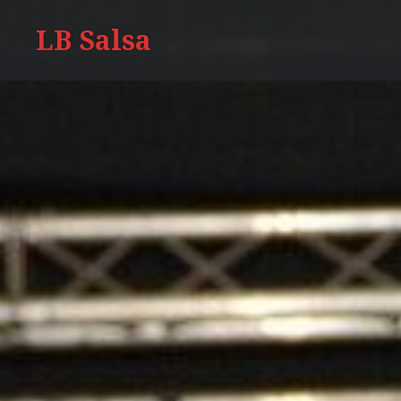
LB Salsa