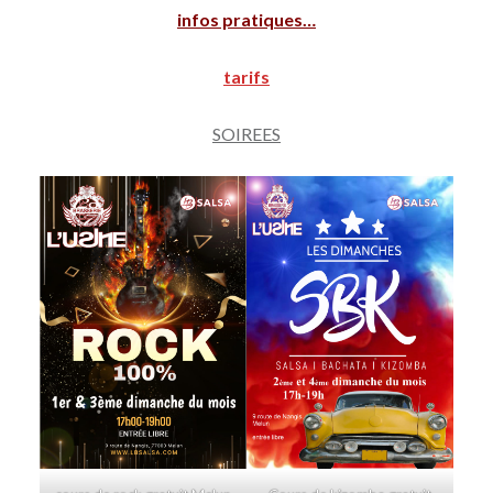
infos pratiques…
tarifs
SOIREES