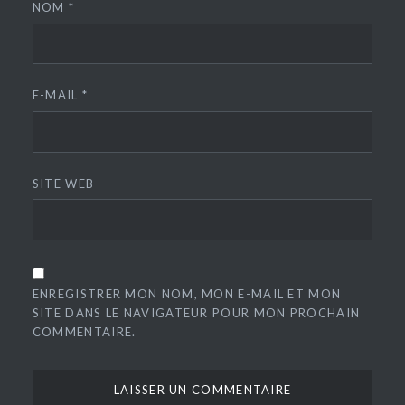
NOM
*
E-MAIL
*
SITE WEB
ENREGISTRER MON NOM, MON E-MAIL ET MON
SITE DANS LE NAVIGATEUR POUR MON PROCHAIN
COMMENTAIRE.