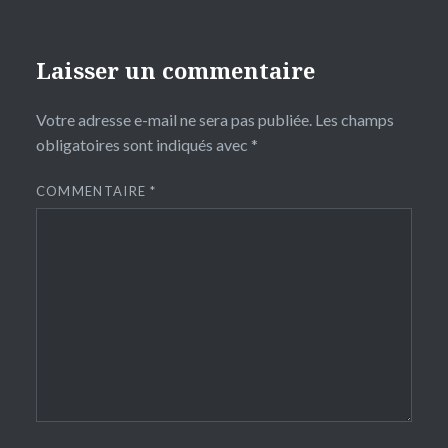
Laisser un commentaire
Votre adresse e-mail ne sera pas publiée.
Les champs
obligatoires sont indiqués avec
*
COMMENTAIRE
*