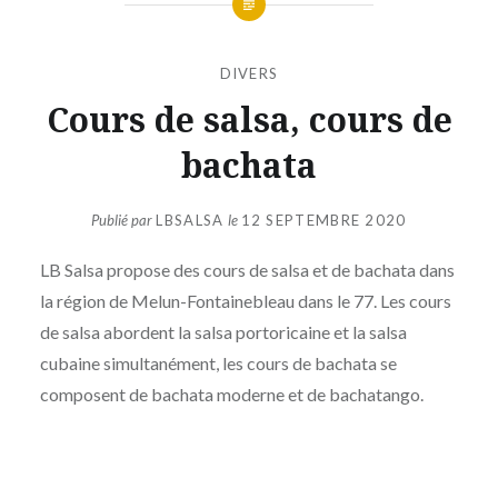
DIVERS
Cours de salsa, cours de
bachata
Publié par
LBSALSA
le
12 SEPTEMBRE 2020
LB Salsa propose des cours de salsa et de bachata dans
la région de Melun-Fontainebleau dans le 77. Les cours
de salsa abordent la salsa portoricaine et la salsa
cubaine simultanément, les cours de bachata se
composent de bachata moderne et de bachatango.