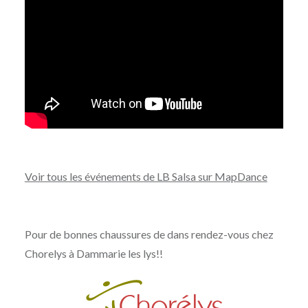
Voir tous les événements de LB Salsa sur MapDance
Pour de bonnes chaussures de dans rendez-vous chez
Chorelys à Dammarie les lys!!