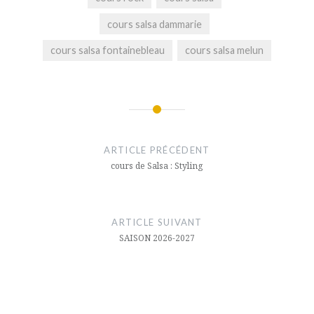
cours salsa dammarie
cours salsa fontainebleau
cours salsa melun
ARTICLE PRÉCÉDENT
cours de Salsa : Styling
ARTICLE SUIVANT
SAISON 2026-2027