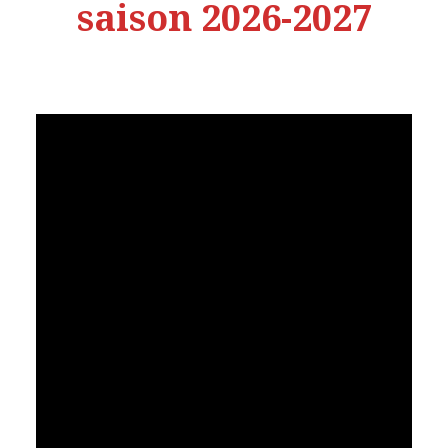
saison 2026-202
7