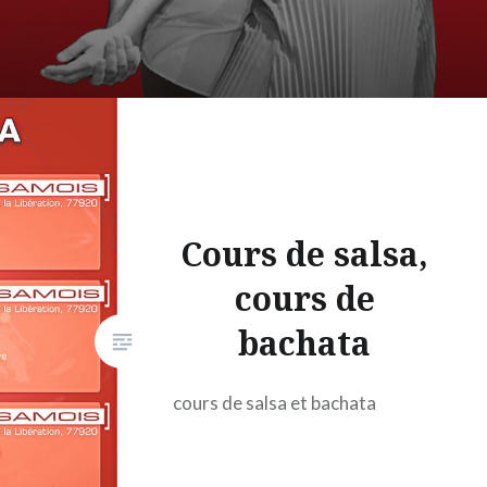
Cours de salsa,
cours de
bachata
cours de salsa et bachata