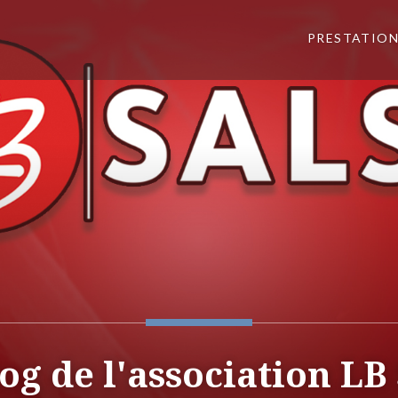
PRESTATIO
og de l'association LB